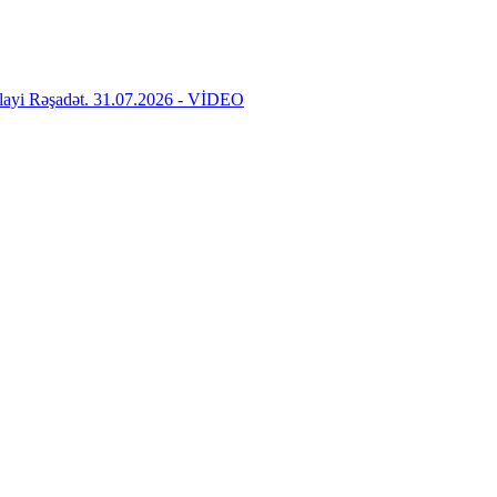
rbəlayi Rəşadət. 31.07.2026 - VİDEO