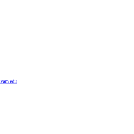
avam edir