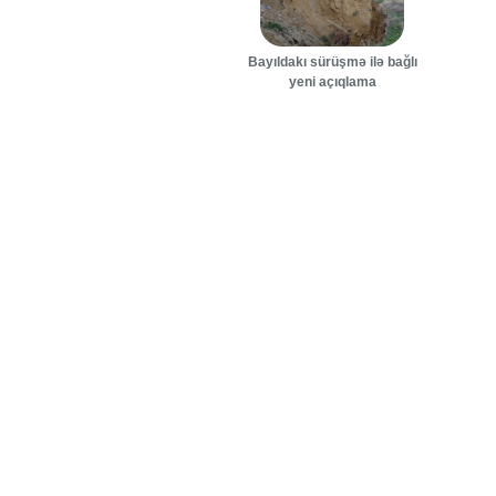
Bayıldakı sürüşmə ilə bağlı
yeni açıqlama