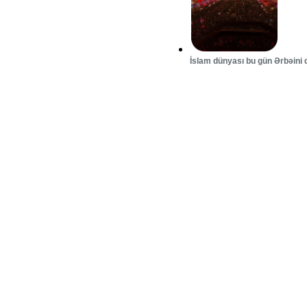
İslam dünyası bu gün Ərbəini 