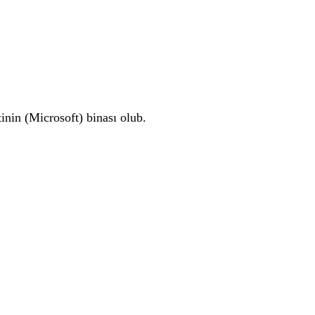
inin (Microsoft) binası olub.